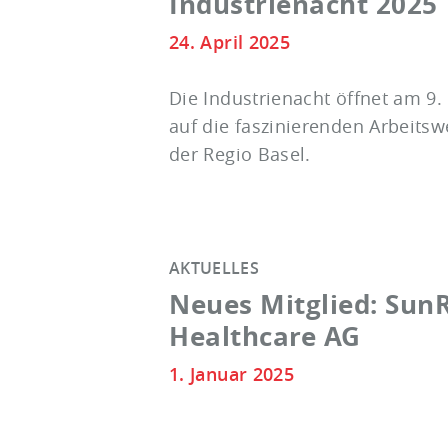
Industrienacht 2025
24. April 2025
Die Industrienacht öffnet am 9
auf die faszinierenden Arbeitsw
der Regio Basel.
AKTUELLES
Neues Mitglied: Sun
Healthcare AG
1. Januar 2025