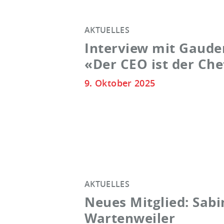
AKTUELLES
Interview mit Gaude
«Der CEO ist der Ch
9. Oktober 2025
AKTUELLES
Neues Mitglied: Sabi
Wartenweiler