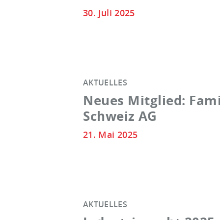
30. Juli 2025
AKTUELLES
Neues Mitglied: Fami
Schweiz AG
21. Mai 2025
AKTUELLES