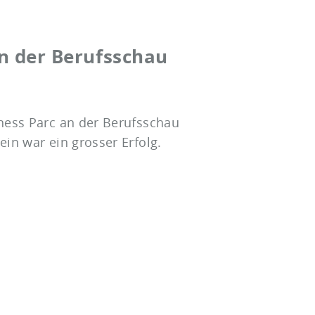
n der Berufsschau
ness Parc an der Berufsschau
in war ein grosser Erfolg.