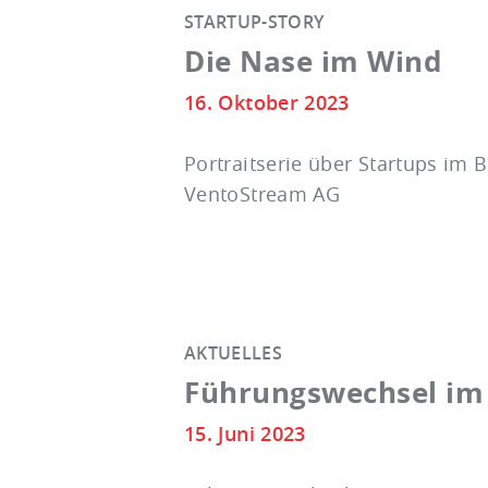
STARTUP-STORY
Die Nase im Wind
16. Oktober 2023
Portraitserie über Startups im B
VentoStream AG
AKTUELLES
Führungswechsel im 
15. Juni 2023