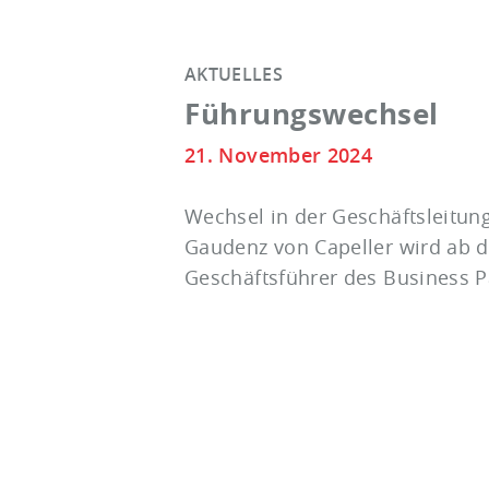
AKTUELLES
Führungswechsel
21. November 2024
Wechsel in der Geschäftsleitung
Gaudenz von Capeller wird ab d
Geschäftsführer des Business P