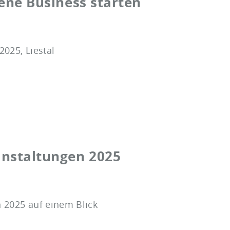
gene Business starten
2025, Liestal
anstaltungen 2025
n 2025 auf einem Blick