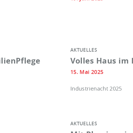
AKTUELLES
lienPflege
Volles Haus im 
15. Mai 2025
Industrienacht 2025
AKTUELLES