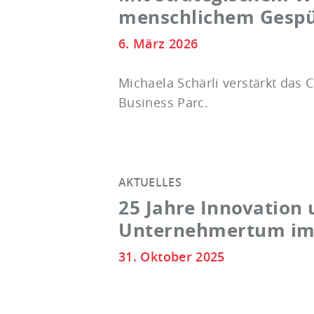
menschlichem Gesp
6. März 2026
Michaela Schärli verstärkt das
Business Parc.
AKTUELLES
25 Jahre Innovation
Unternehmertum im 
31. Oktober 2025