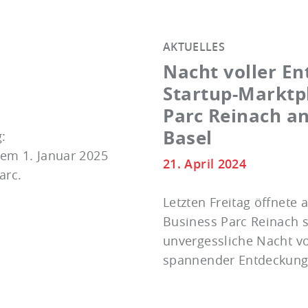
AKTUELLES
Nacht voller E
Startup-Marktp
Parc Reinach an
Basel
:
em 1. Januar 2025
21. April 2024
arc.
Letzten Freitag öffnete 
Business Parc Reinach s
unvergessliche Nacht vo
spannender Entdeckung