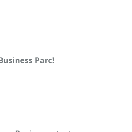
Business Parc!