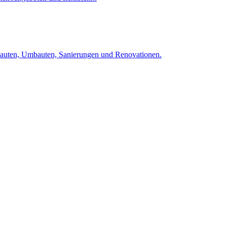
bauten, Umbauten, Sanierungen und Renovationen.