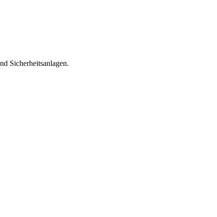
d Sicherheitsanlagen.