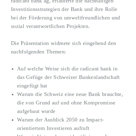
radicant bank ag, erläuterte die nachhaltigen
Investitionsstrategien der Bank und ihre Rolle
bei der Förderung von umweltfreundlichen und
sozial verantwortlichen Projekten.
Die Präsentation widmete sich eingehend den
nachfolgenden Themen:
Auf welche Weise sich die radicant bank in
das Gefüge der Schweizer Bankenlandschaft
eingefügt hat
Warum die Schweiz eine neue Bank brauchte,
die von Grund auf und ohne Kompromisse
aufgebaut wurde
Warum der Ausblick 2050 zu Impact-
orientiertem Investieren aufruft