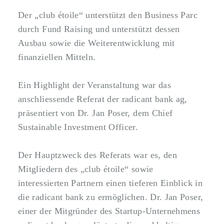
Der „club étoile“ unterstützt den Business Parc
durch Fund Raising und unterstützt dessen
Ausbau sowie die Weiterentwicklung mit
finanziellen Mitteln.
Ein Highlight der Veranstaltung war das
anschliessende Referat der radicant bank ag,
präsentiert von Dr. Jan Poser, dem Chief
Sustainable Investment Officer.
Der Hauptzweck des Referats war es, den
Mitgliedern des „club étoile“ sowie
interessierten Partnern einen tieferen Einblick in
die radicant bank zu ermöglichen. Dr. Jan Poser,
einer der Mitgründer des Startup-Unternehmens