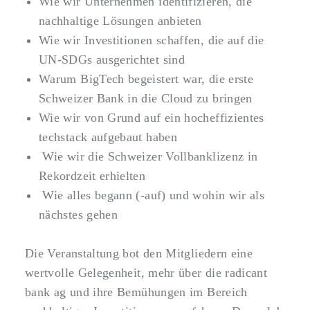
Wie wir Unternehmen identifizieren, die
nachhaltige Lösungen anbieten
Wie wir Investitionen schaffen, die auf die
UN-SDGs ausgerichtet sind
Warum BigTech begeistert war, die erste
Schweizer Bank in die Cloud zu bringen
Wie wir von Grund auf ein hocheffizientes
techstack aufgebaut haben
Wie wir die Schweizer Vollbanklizenz in
Rekordzeit erhielten
Wie alles begann (-auf) und wohin wir als
nächstes gehen
Die Veranstaltung bot den Mitgliedern eine
wertvolle Gelegenheit, mehr über die radicant
bank ag und ihre Bemühungen im Bereich