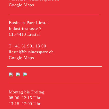
Google Maps
Business Parc Liestal
Industriestrasse 7
CH-4410 Liestal
T
+41 61 901 13 00
liestal@businessparc.ch
Google Maps
Montag bis Freitag:
08:00–12:15 Uhr
13:15–17:00 Uhr