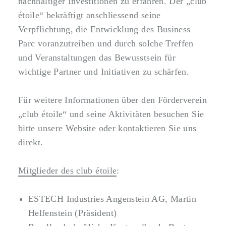
nachhaltiger Investitionen zu erfahren. Der „club
étoile“ bekräftigt anschliessend seine
Verpflichtung, die Entwicklung des Business
Parc voranzutreiben und durch solche Treffen
und Veranstaltungen das Bewusstsein für
wichtige Partner und Initiativen zu schärfen.
Für weitere Informationen über den Förderverein
„club étoile“ und seine Aktivitäten besuchen Sie
bitte unsere Website oder kontaktieren Sie uns
direkt.
Mitglieder des club étoile
:
ESTECH Industries Angenstein AG, Martin
Helfenstein (Präsident)