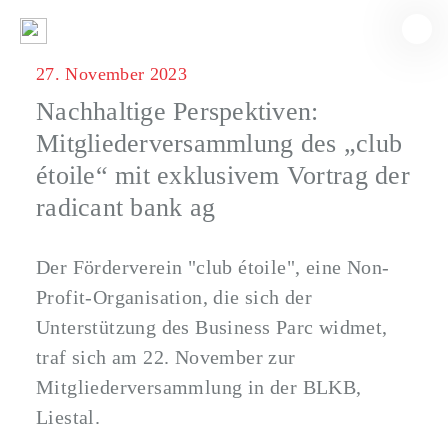
27. November 2023
Nachhaltige Perspektiven:
Mitgliederversammlung des „club
étoile“ mit exklusivem Vortrag der
radicant bank ag
Der Förderverein "club étoile", eine Non-
Profit-Organisation, die sich der
Unterstützung des Business Parc widmet,
traf sich am 22. November zur
Mitgliederversammlung in der BLKB,
Liestal.