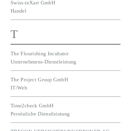
Swiss-teXart GmbH
Handel
T
The Flourishing Incubator
Unternehmens-Dienstleistung
The Project Group GmbH
IT/Web
Time2check GmbH
Persönliche Dienstleistung