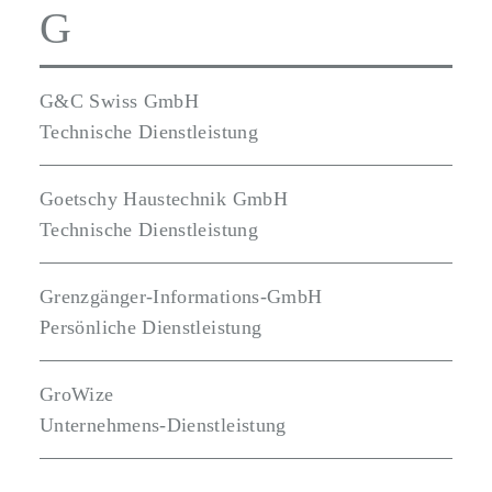
G
G&C Swiss GmbH
Technische Dienstleistung
Goetschy Haustechnik GmbH
Technische Dienstleistung
Grenzgänger-Informations-GmbH
Persönliche Dienstleistung
GroWize
Unternehmens-Dienstleistung