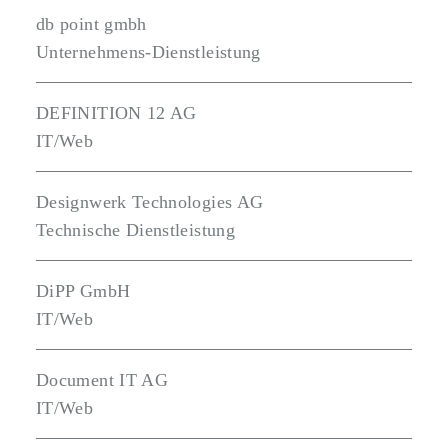
db point gmbh
Unternehmens-Dienstleistung
DEFINITION 12 AG
IT/Web
Designwerk Technologies AG
Technische Dienstleistung
DiPP GmbH
IT/Web
Document IT AG
IT/Web