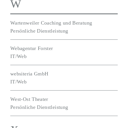
W
Wartenweiler Coaching und Beratung
Persönliche Dienstleistung
Webagentur Forster
IT/Web
websiteria GmbH
IT/Web
West-Ost Theater
Persönliche Dienstleistung