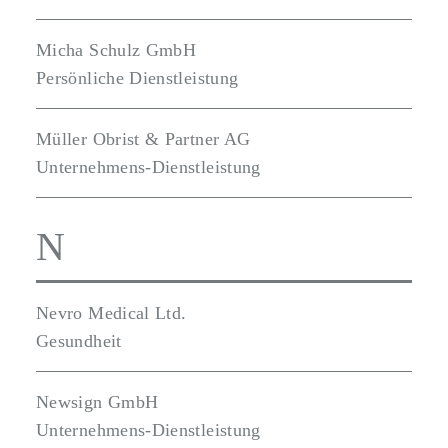
Micha Schulz GmbH
Persönliche Dienstleistung
Müller Obrist & Partner AG
Unternehmens-Dienstleistung
N
Nevro Medical Ltd.
Gesundheit
Newsign GmbH
Unternehmens-Dienstleistung