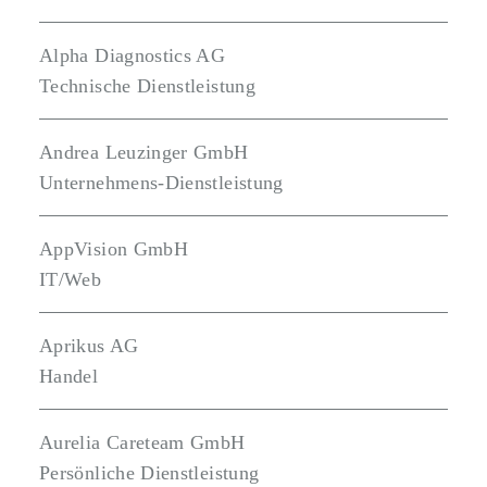
Alpha Diagnostics AG
Technische Dienstleistung
Andrea Leuzinger GmbH
Unternehmens-Dienstleistung
AppVision GmbH
IT/Web
Aprikus AG
Handel
Aurelia Careteam GmbH
Persönliche Dienstleistung