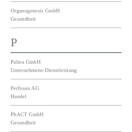
Organogenesis GmbH
Gesundheit
P
Paltea GmbH
Unternehmens-Dienstleistung
Perfosan AG
Handel
PhACT GmbH
Gesundheit