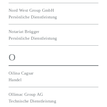
Nord West Group GmbH
Persönliche Dienstleistung
Notariat Brügger
Persönliche Dienstleistung
O
Oilina Cagsar
Handel
Ollimac Group AG
Technische Dienstleistung