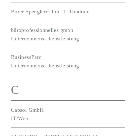
Borer Spenglerei Inh. T. Thudium
büroprofessionnelles gmbh
Unternehmens-Dienstleistung
BusinessParc
Unternehmens-Dienstleistung
C
Cabsol GmbH
IT/Web