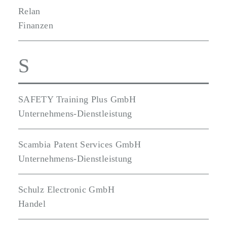
Relan
Finanzen
S
SAFETY Training Plus GmbH
Unternehmens-Dienstleistung
Scambia Patent Services GmbH
Unternehmens-Dienstleistung
Schulz Electronic GmbH
Handel