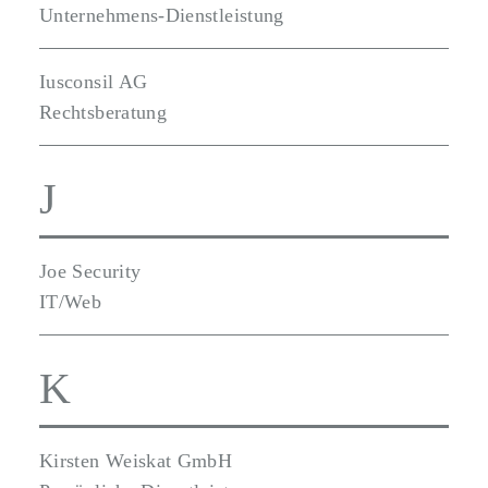
Unternehmens-Dienstleistung
Iusconsil AG
Rechtsberatung
J
Joe Security
IT/Web
K
Kirsten Weiskat GmbH