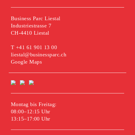
Business Parc Liestal
Industriestrasse 7
CH-4410 Liestal
T
+41 61 901 13 00
liestal@businessparc.ch
Google Maps
Montag bis Freitag:
08:00–12:15 Uhr
13:15–17:00 Uhr