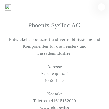
Phoenix SysTec AG
Entwickelt, produziert und vertreibt Systeme und
Komponenten für die Fenster- und
Fassadenindustrie.
Adresse
Aeschenplatz 4
4052 Basel
Kontakt
Telefon
+41615152020
www.pho.swiss