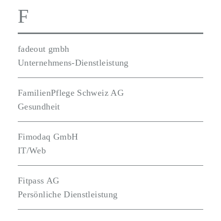
F
fadeout gmbh
Unternehmens-Dienstleistung
FamilienPflege Schweiz AG
Gesundheit
Fimodaq GmbH
IT/Web
Fitpass AG
Persönliche Dienstleistung