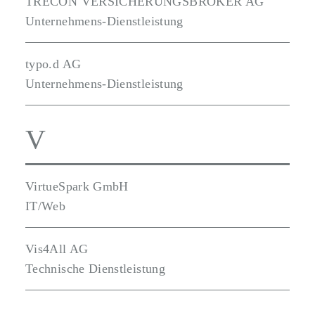
TRECON VERSICHERUNGSBROKER AG
Unternehmens-Dienstleistung
typo.d AG
Unternehmens-Dienstleistung
V
VirtueSpark GmbH
IT/Web
Vis4All AG
Technische Dienstleistung