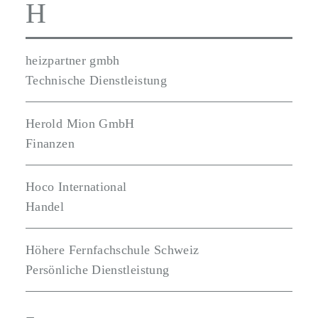
H
heizpartner gmbh
Technische Dienstleistung
Herold Mion GmbH
Finanzen
Hoco International
Handel
Höhere Fernfachschule Schweiz
Persönliche Dienstleistung