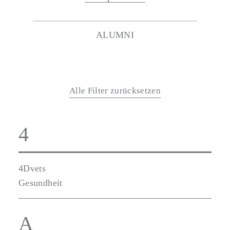
ALUMNI
Alle Filter zurücksetzen
4
4Dvets
Gesundheit
A