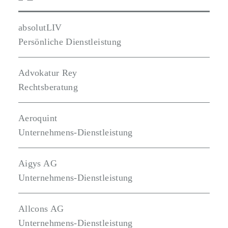
absolutLIV
Persönliche Dienstleistung
Advokatur Rey
Rechtsberatung
Aeroquint
Unternehmens-Dienstleistung
Aigys AG
Unternehmens-Dienstleistung
Allcons AG
Unternehmens-Dienstleistung