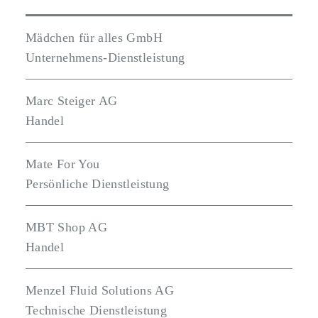
Mädchen für alles GmbH
Unternehmens-Dienstleistung
Marc Steiger AG
Handel
Mate For You
Persönliche Dienstleistung
MBT Shop AG
Handel
Menzel Fluid Solutions AG
Technische Dienstleistung