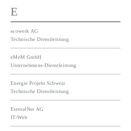
E
ecowerk AG
Technische Dienstleistung
eMeM GmbH
Unternehmens-Dienstleistung
Energie Projekt Schweiz
Technische Dienstleistung
EternalNet AG
IT/Web