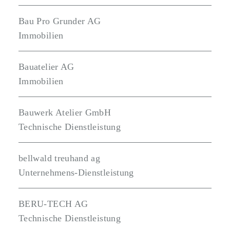
Bau Pro Grunder AG
Immobilien
Bauatelier AG
Immobilien
Bauwerk Atelier GmbH
Technische Dienstleistung
bellwald treuhand ag
Unternehmens-Dienstleistung
BERU-TECH AG
Technische Dienstleistung