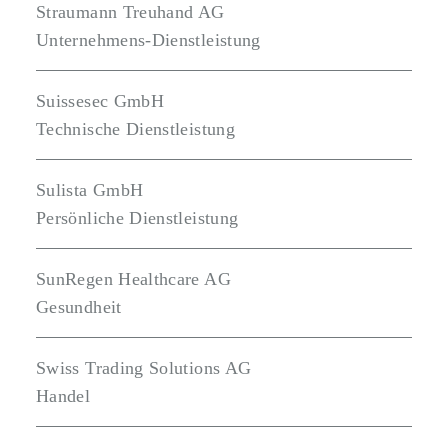
Straumann Treuhand AG
Unternehmens-Dienstleistung
Suissesec GmbH
Technische Dienstleistung
Sulista GmbH
Persönliche Dienstleistung
SunRegen Healthcare AG
Gesundheit
Swiss Trading Solutions AG
Handel