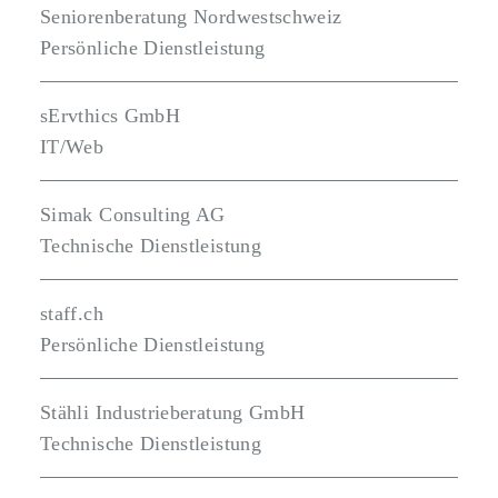
Seniorenberatung Nordwestschweiz
Persönliche Dienstleistung
sErvthics GmbH
IT/Web
Simak Consulting AG
Technische Dienstleistung
staff.ch
Persönliche Dienstleistung
Stähli Industrieberatung GmbH
Technische Dienstleistung