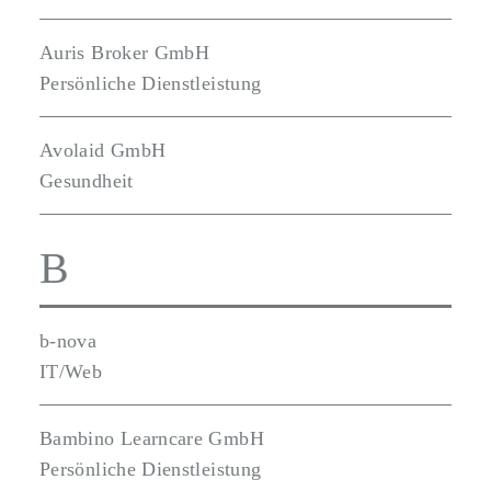
Auris Broker GmbH
Persönliche Dienstleistung
Avolaid GmbH
Gesundheit
B
b-nova
IT/Web
Bambino Learncare GmbH
Persönliche Dienstleistung