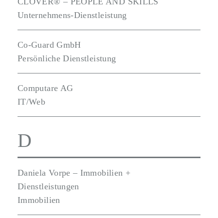
CLOVER® – PEOPLE AND SKILLS
Unternehmens-Dienstleistung
Co-Guard GmbH
Persönliche Dienstleistung
Computare AG
IT/Web
D
Daniela Vorpe – Immobilien +
Dienstleistungen
Immobilien