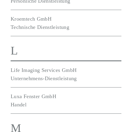
Persönliche Dienstleistung
Kroemtech GmbH
Technische Dienstleistung
L
Life Imaging Services GmbH
Unternehmens-Dienstleistung
Luxa Fenster GmbH
Handel
M