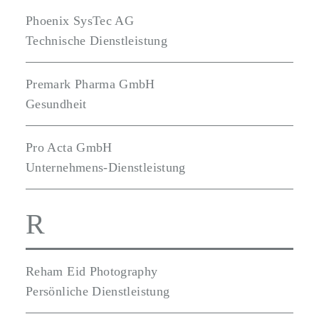
Phoenix SysTec AG
Technische Dienstleistung
Premark Pharma GmbH
Gesundheit
Pro Acta GmbH
Unternehmens-Dienstleistung
R
Reham Eid Photography
Persönliche Dienstleistung