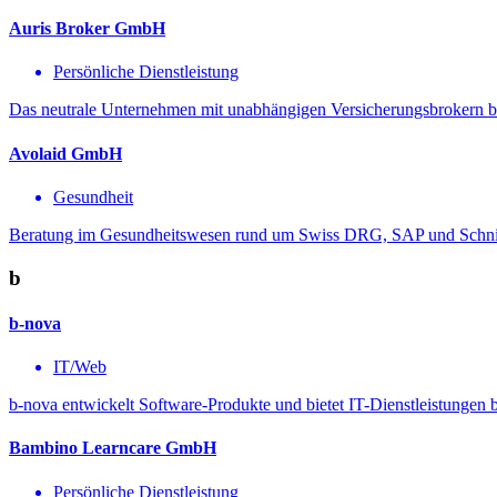
Auris Broker GmbH
Persönliche Dienstleistung
Das neutrale Unternehmen mit unabhängigen Versicherungsbrokern bie
Avolaid GmbH
Gesundheit
Beratung im Gesundheitswesen rund um Swiss DRG, SAP und Schnitt
b
b-nova
IT/Web
b-nova entwickelt Software-Produkte und bietet IT-Dienstleistungen
Bambino Learncare GmbH
Persönliche Dienstleistung