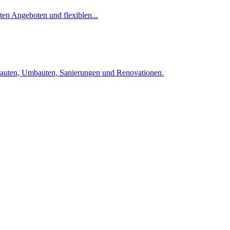
rten Angeboten und flexiblen...
bauten, Umbauten, Sanierungen und Renovationen.