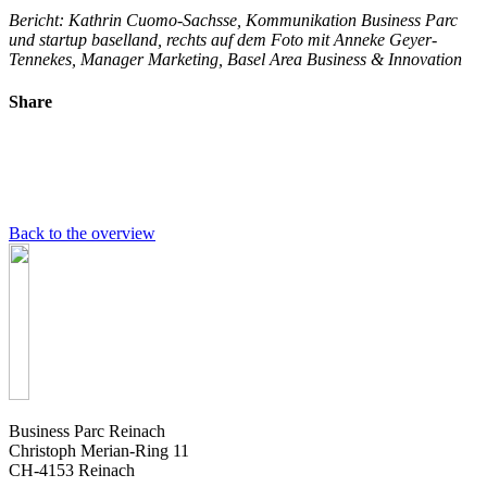
Bericht: Kathrin Cuomo-Sachsse, Kommunikation Business Parc
und startup baselland, rechts auf dem Foto mit Anneke Geyer-
Tennekes, Manager Marketing, Basel Area Business & Innovation
Share
Back to the overview
Business Parc Reinach
Christoph Merian-Ring 11
CH-4153 Reinach