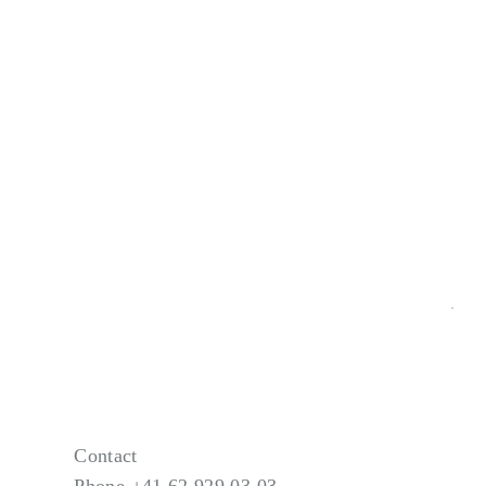
Contact