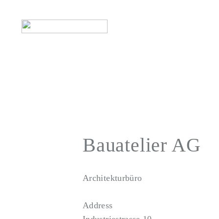
Bauatelier AG
Architekturbüro
Address