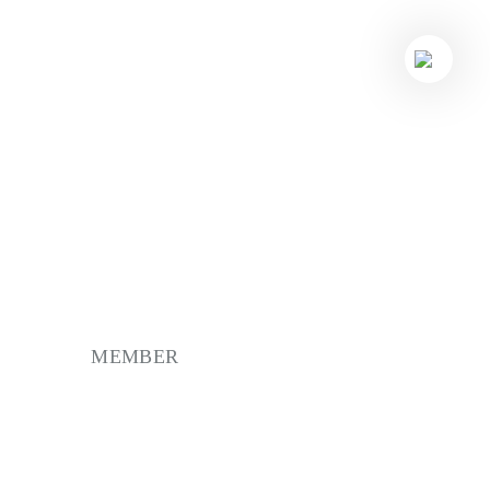
MEMBER