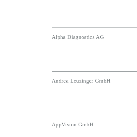
Alpha Diagnostics AG
Andrea Leuzinger GmbH
AppVision GmbH