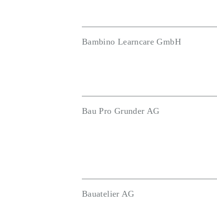
Bambino Learncare GmbH
Bau Pro Grunder AG
Bauatelier AG