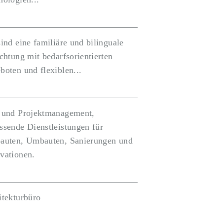
ind eine familiäre und bilinguale
chtung mit bedarfsorientierten
boten und flexiblen...
 und Projektmanagement,
ssende Dienstleistungen für
auten, Umbauten, Sanierungen und
vationen.
itekturbüro