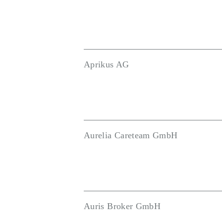
Aprikus AG
Aurelia Careteam GmbH
Auris Broker GmbH