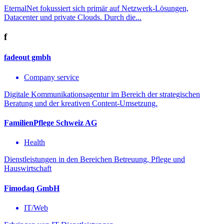
EternalNet fokussiert sich primär auf Netzwerk-Lösungen,
Datacenter und private Clouds. Durch die...
f
fadeout gmbh
Company service
Digitale Kommunikationsagentur im Bereich der strategischen
Beratung und der kreativen Content-Umsetzung.
FamilienPflege Schweiz AG
Health
Dienstleistungen in den Bereichen Betreuung, Pflege und
Hauswirtschaft
Fimodaq GmbH
IT/Web