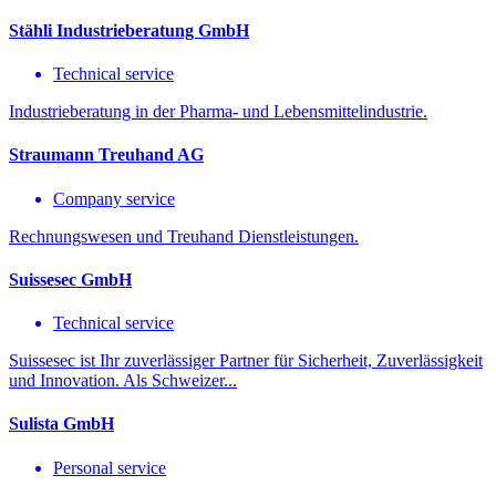
Stähli Industrieberatung GmbH
Technical service
Industrieberatung in der Pharma- und Lebensmittelindustrie.
Straumann Treuhand AG
Company service
Rechnungswesen und Treuhand Dienstleistungen.
Suissesec GmbH
Technical service
Suissesec ist Ihr zuverlässiger Partner für Sicherheit, Zuverlässigkeit
und Innovation. Als Schweizer...
Sulista GmbH
Personal service