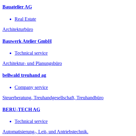
Bauatelier AG
Real Estate
Architekturbüro
Bauwerk Atelier GmbH
Technical service
Architektur- und Planungsbüro
bellwald treuhand ag
Company service
Steuerberatung, Treuhandgesellschaft, Treuhandbüro
BERU-TECH AG
Technical service
Automatisierung-, Leit- und Antriebstechnik.