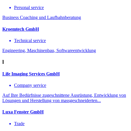
Personal service
Business Coaching und Laufbahnberatung
Kroemtech GmbH
Technical service
Engineering, Maschinenbau, Softwareentwicklung
l
Life Imaging Services GmbH
Company service
Auf Ihre Bedürfnisse zugeschnittene Ausrüstung, Entwicklung von
Lösungen und Herstellung von massgeschneiderten...
Luxa Fenster GmbH
Trade