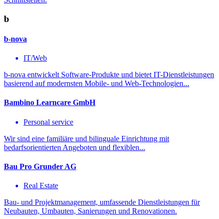
b
b-nova
IT/Web
b-nova entwickelt Software-Produkte und bietet IT-Dienstleistungen
basierend auf modernsten Mobile- und Web-Technologien...
Bambino Learncare GmbH
Personal service
Wir sind eine familiäre und bilinguale Einrichtung mit
bedarfsorientierten Angeboten und flexiblen...
Bau Pro Grunder AG
Real Estate
Bau- und Projektmanagement, umfassende Dienstleistungen für
Neubauten, Umbauten, Sanierungen und Renovationen.