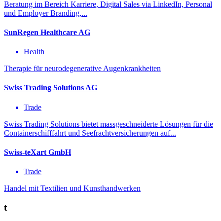
Beratung im Bereich Karriere, Digital Sales via LinkedIn, Personal
und Employer Branding,...
SunRegen Healthcare AG
Health
Therapie für neurodegenerative Augenkrankheiten
Swiss Trading Solutions AG
Trade
Swiss Trading Solutions bietet massgeschneiderte Lösungen für die
Containerschifffahrt und Seefrachtversicherungen auf...
Swiss-teXart GmbH
Trade
Handel mit Textilien und Kunsthandwerken
t