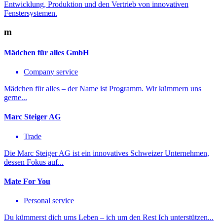
Entwicklung, Produktion und den Vertrieb von innovativen
Fenstersystemen.
m
Mädchen für alles GmbH
Company service
Mädchen für alles – der Name ist Programm. Wir kümmern uns
gerne...
Marc Steiger AG
Trade
Die Marc Steiger AG ist ein innovatives Schweizer Unternehmen,
dessen Fokus auf...
Mate For You
Personal service
Du kümmerst dich ums Leben – ich um den Rest Ich unterstützen...