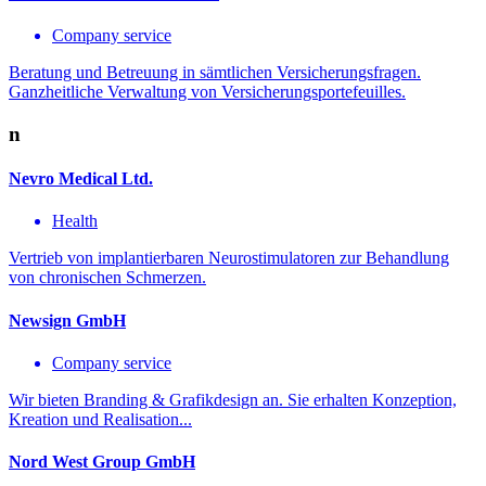
Company service
Beratung und Betreuung in sämtlichen Versicherungsfragen.
Ganzheitliche Verwaltung von Versicherungsportefeuilles.
n
Nevro Medical Ltd.
Health
Vertrieb von implantierbaren Neurostimulatoren zur Behandlung
von chronischen Schmerzen.
Newsign GmbH
Company service
Wir bieten Branding & Grafikdesign an. Sie erhalten Konzeption,
Kreation und Realisation...
Nord West Group GmbH