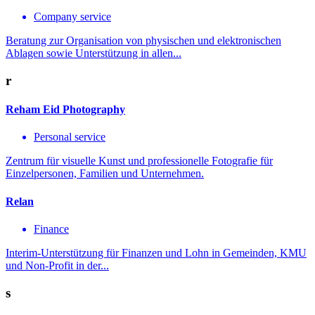
Company service
Beratung zur Organisation von physischen und elektronischen
Ablagen sowie Unterstützung in allen...
r
Reham Eid Photography
Personal service
Zentrum für visuelle Kunst und professionelle Fotografie für
Einzelpersonen, Familien und Unternehmen.
Relan
Finance
Interim-Unterstützung für Finanzen und Lohn in Gemeinden, KMU
und Non-Profit in der...
s