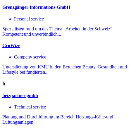
Grenzgänger-Informations-GmbH
Personal service
Spezialisten rund um das Thema „Arbeiten in der Schweiz“.
Kompetent und unverbindlich...
GroWize
Company service
Unterstützung von KMU in den Bereichen Beauty, Gesundheit und
Lifestyle bei fundierten...
h
heizpartner gmbh
Technical service
Planung und Durchführung im Bereich Heizungs-Kälte-und
Lüftungsanlagen