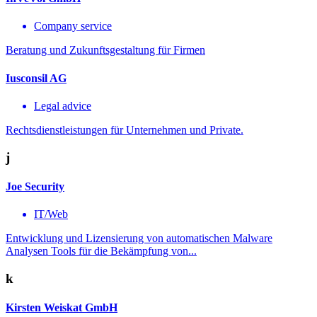
Company service
Beratung und Zukunftsgestaltung für Firmen
Iusconsil AG
Legal advice
Rechtsdienstleistungen für Unternehmen und Private.
j
Joe Security
IT/Web
Entwicklung und Lizensierung von automatischen Malware
Analysen Tools für die Bekämpfung von...
k
Kirsten Weiskat GmbH