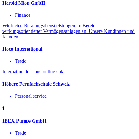
Herold Mion GmbH
Finance
Wir bieten Beratungsdienstleistungen im Bereich
wirkungsorientierter Vermögensanlagen an. Unsere Kundinnen und
Kunden...
Hoco International
Trade
Internationale Transportlogistik
Höhere Fernfachschule Schweiz
Personal service
i
IBEX Pumps GmbH
Trade