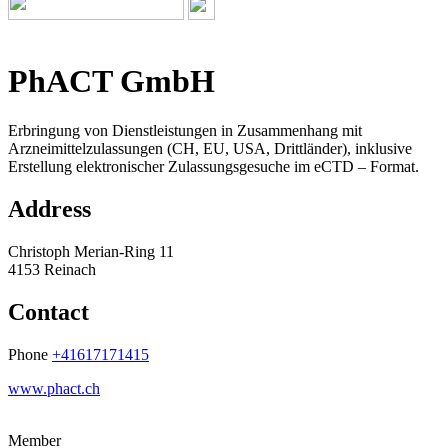
PhACT GmbH
Erbringung von Dienstleistungen in Zusammenhang mit
Arzneimittelzulassungen (CH, EU, USA, Drittländer), inklusive
Erstellung elektronischer Zulassungsgesuche im eCTD – Format.
Address
Christoph Merian-Ring 11
4153 Reinach
Contact
Phone
+41617171415
www.phact.ch
Member