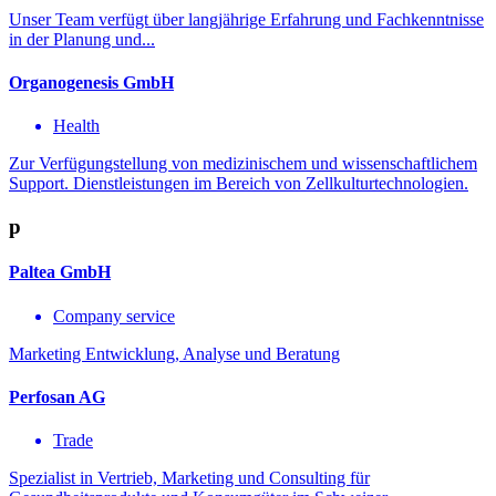
Unser Team verfügt über langjährige Erfahrung und Fachkenntnisse
in der Planung und...
Organogenesis GmbH
Health
Zur Verfügungstellung von medizinischem und wissenschaftlichem
Support. Dienstleistungen im Bereich von Zellkulturtechnologien.
p
Paltea GmbH
Company service
Marketing Entwicklung, Analyse und Beratung
Perfosan AG
Trade
Spezialist in Vertrieb, Marketing und Consulting für